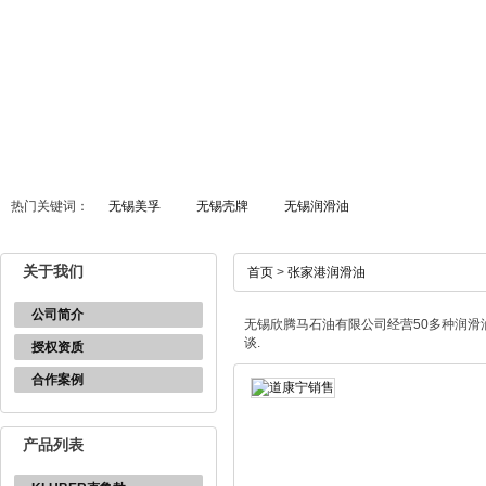
热门关键词：
无锡美孚
无锡壳牌
无锡润滑油
关于我们
首页
>
张家港润滑油
公司简介
无锡欣腾马石油有限公司经营50多种润滑油
谈.
授权资质
合作案例
产品列表