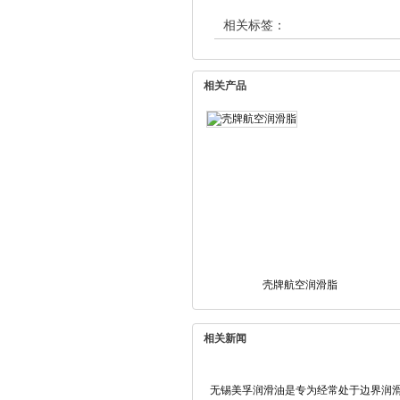
相关标签：
相关产品
壳牌航空润滑脂
相关新闻
无锡美孚润滑油是专为经常处于边界润