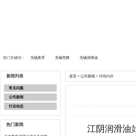
热门关键词：
无锡美孚
无锡壳牌
无锡润滑油
新闻列表
首页
>
公司新闻
> 详细内容
常见问题
公司新闻
行业动态
热门新闻
江阴润滑油