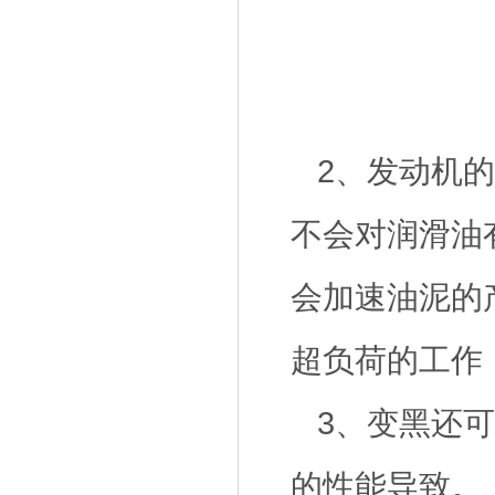
2、发动机
不会对润滑油
会加速油泥的
超负荷的工作
3、变黑还
的性能导致。