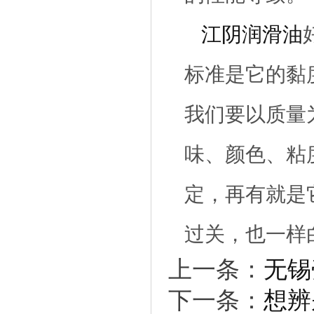
江阴润滑油
标准是它的黏
我们要以质量
味、颜色、粘
定，再有就是
过关，也一样
上一条：
无锡
下一条：
想辨